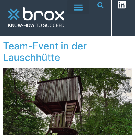
Team-Event in der
Lauschhütte