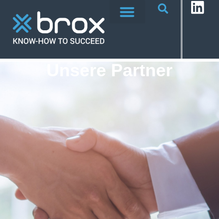
Unsere Partner