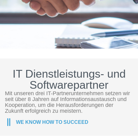
IT Dienstleistungs- und
Softwarepartner
Mit unseren drei IT-Partnerunternehmen setzen wir
seit über 8 Jahren auf Informationsaustausch und
Kooperation, um die Herausforderungen der
Zukunft erfolgreich zu meistern.
WE KNOW HOW TO SUCCEED