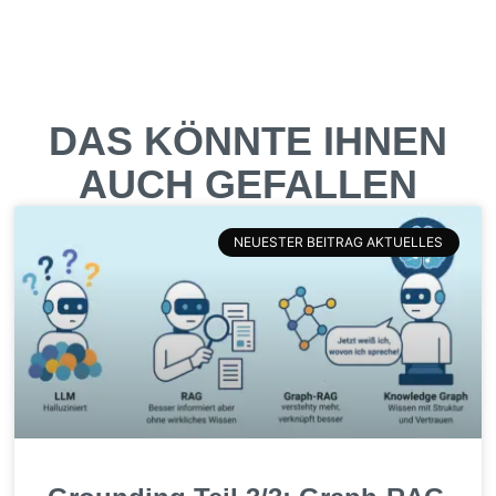
DAS KÖNNTE IHNEN
AUCH GEFALLEN
NEUESTER BEITRAG AKTUELLES