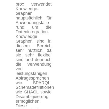
brox verwendet
Knowledge-
Graphen
hauptsächlich für
Anwendungsfälle
rund um die
Datenintegration.
Knowledge-
Graphen sind in
diesem Bereich
sehr nützlich, da
sie sehr flexibel
sind und dennoch
die Verwendung
von
leistungsfähigen
Abfragesprachen
wie SPARQL,
Schemadefinitionen
wie SHACL sowie
Disambiguierung
ermöglichen.
Diese