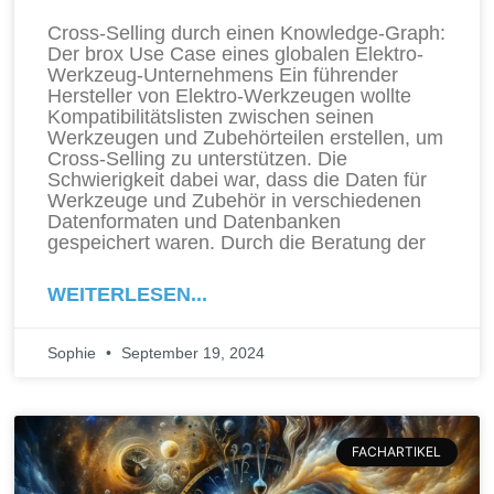
Cross-Selling durch einen Knowledge-Graph:
Der brox Use Case eines globalen Elektro-
Werkzeug-Unternehmens Ein führender
Hersteller von Elektro-Werkzeugen wollte
Kompatibilitätslisten zwischen seinen
Werkzeugen und Zubehörteilen erstellen, um
Cross-Selling zu unterstützen. Die
Schwierigkeit dabei war, dass die Daten für
Werkzeuge und Zubehör in verschiedenen
Datenformaten und Datenbanken
gespeichert waren. Durch die Beratung der
WEITERLESEN...
Sophie
September 19, 2024
FACHARTIKEL