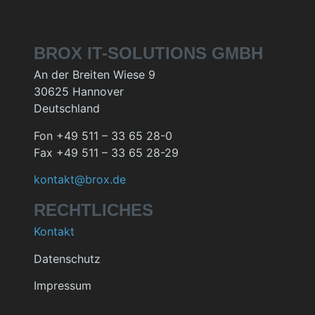
BROX IT-SOLUTIONS GMBH
An der Breiten Wiese 9
30625 Hannover
Deutschland
Fon +49 511 – 33 65 28-0
Fax +49 511 – 33 65 28-29
kontakt@brox.de
RECHTLICHES
Kontakt
Datenschutz
Impressum