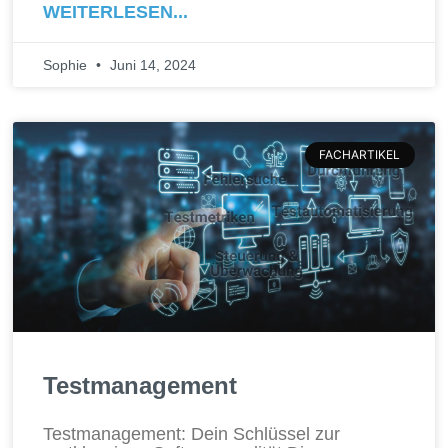
WEITERLESEN...
Sophie
Juni 14, 2024
FACHARTIKEL
Testmanagement
Testmanagement: Dein Schlüssel zur