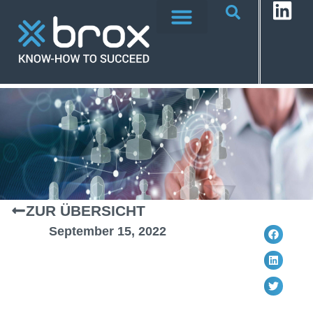
ZUR ÜBERSICHT
September 15, 2022