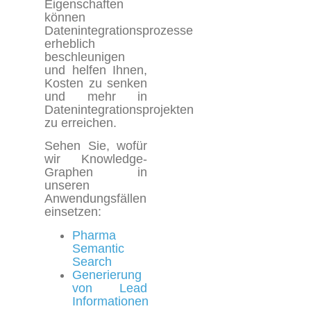
Eigenschaften
können
Datenintegrationsprozesse
erheblich
beschleunigen
und helfen Ihnen,
Kosten zu senken
und mehr in
Datenintegrationsprojekten
zu erreichen.
Sehen Sie, wofür
wir Knowledge-
Graphen in
unseren
Anwendungsfällen
einsetzen:
Pharma
Semantic
Search
Generierung
von Lead
Informationen