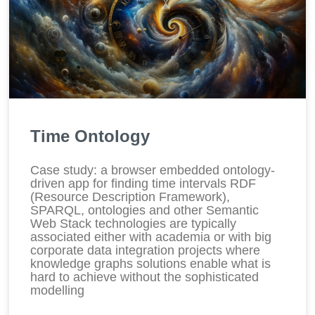
Time Ontology
Case study: a browser embedded ontology-
driven app for finding time intervals RDF
(Resource Description Framework),
SPARQL, ontologies and other Semantic
Web Stack technologies are typically
associated either with academia or with big
corporate data integration projects where
knowledge graphs solutions enable what is
hard to achieve without the sophisticated
modelling