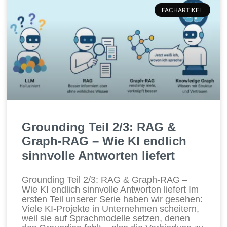
FACHARTIKEL
Grounding Teil 2/3: RAG &
Graph-RAG – Wie KI endlich
sinnvolle Antworten liefert
Grounding Teil 2/3: RAG & Graph-RAG –
Wie KI endlich sinnvolle Antworten liefert Im
ersten Teil unserer Serie haben wir gesehen:
Viele KI-Projekte in Unternehmen scheitern,
weil sie auf Sprachmodelle setzen, denen