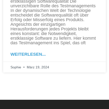
erstklassigen Softwarequalität Die
unverzichtbare Rolle des Testmanagements
In der dynamischen Welt der Technologie
entscheidet die Softwarequalität oft über
Erfolg oder Misserfolg eines Produkts.
Angesichts der einzigartigen
Herausforderungen jedes Projekts bleibt
eines konstant: die Notwendigkeit,
erstklassige Software zu liefern. Hier kommt
das Testmanagement ins Spiel, das oft
WEITERLESEN...
Sophie
März 19, 2024