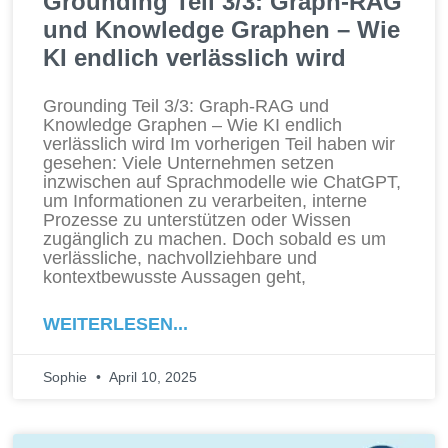
Grounding Teil 3/3: Graph-RAG
und Knowledge Graphen – Wie
KI endlich verlässlich wird
Grounding Teil 3/3: Graph-RAG und
Knowledge Graphen – Wie KI endlich
verlässlich wird Im vorherigen Teil haben wir
gesehen: Viele Unternehmen setzen
inzwischen auf Sprachmodelle wie ChatGPT,
um Informationen zu verarbeiten, interne
Prozesse zu unterstützen oder Wissen
zugänglich zu machen. Doch sobald es um
verlässliche, nachvollziehbare und
kontextbewusste Aussagen geht,
WEITERLESEN...
Sophie
April 10, 2025