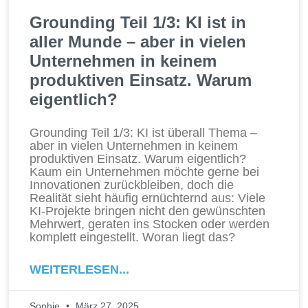
Grounding Teil 1/3: KI ist in
aller Munde – aber in vielen
Unternehmen in keinem
produktiven Einsatz. Warum
eigentlich?
Grounding Teil 1/3: KI ist überall Thema –
aber in vielen Unternehmen in keinem
produktiven Einsatz. Warum eigentlich?
Kaum ein Unternehmen möchte gerne bei
Innovationen zurückbleiben, doch die
Realität sieht häufig ernüchternd aus: Viele
KI-Projekte bringen nicht den gewünschten
Mehrwert, geraten ins Stocken oder werden
komplett eingestellt. Woran liegt das?
WEITERLESEN...
Sophie
März 27, 2025