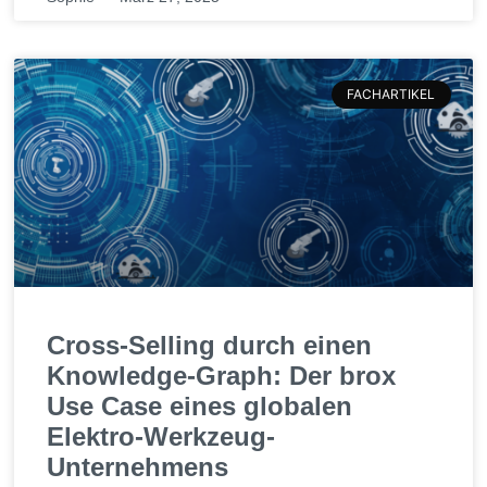
FACHARTIKEL
Cross-Selling durch einen
Knowledge-Graph: Der brox
Use Case eines globalen
Elektro-Werkzeug-
Unternehmens